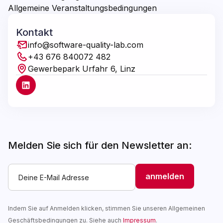
Allgemeine Veranstaltungsbedingungen
Kontakt
info@software-quality-lab.com
+43 676 840072 482
Gewerbepark Urfahr 6, Linz
Melden Sie sich für den Newsletter an:
Indem Sie auf Anmelden klicken, stimmen Sie unseren Allgemeinen
Geschäftsbedingungen zu. Siehe auch
Impressum
.