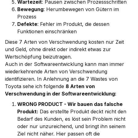
Wartezeit
: Pausen zwischen Prozessschritten
Bewegung
: Herumbewegen von Gütern im
Prozess
Defekte
: Fehler im Produkt, die dessen
Funktionen einschränken
Diese 7 Arten von Verschwendung kosten nur Zeit
und Geld, ohne direkt oder indirekt etwas zur
Wertschöpfung beizutragen.
Auch in der Softwareentwicklung kann man immer
wiederkehrende Arten von Verschwendung
identifizieren. In Anlehnung an die 7 Wastes von
Toyota sehe ich folgende
8 Arten von
Verschwendung in der Softwareentwicklung:
WRONG PRODUCT - Wir bauen das falsche
Produkt:
Das erstellte Produkt deckt nicht den
Bedarf des Kunden, es löst sein Problem nicht
oder nur unzureichend, und bringt ihn seinem
Ziel nicht näher. Hier passen oft die