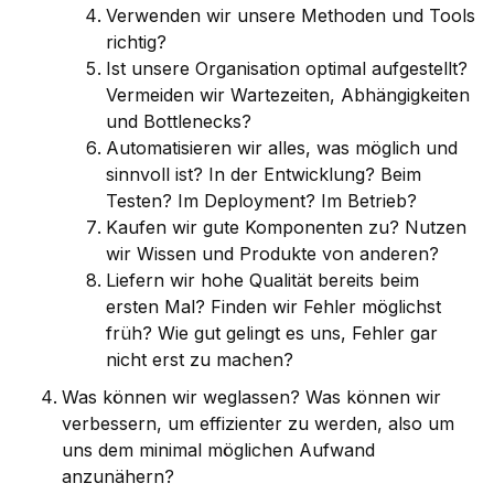
Verwenden wir unsere Methoden und Tools
richtig?
Ist unsere Organisation optimal aufgestellt?
Vermeiden wir Wartezeiten, Abhängigkeiten
und Bottlenecks?
Automatisieren wir alles, was möglich und
sinnvoll ist? In der Entwicklung? Beim
Testen? Im Deployment? Im Betrieb?
Kaufen wir gute Komponenten zu? Nutzen
wir Wissen und Produkte von anderen?
Liefern wir hohe Qualität bereits beim
ersten Mal? Finden wir Fehler möglichst
früh? Wie gut gelingt es uns, Fehler gar
nicht erst zu machen?
Was können wir weglassen? Was können wir
verbessern, um effizienter zu werden, also um
uns dem minimal möglichen Aufwand
anzunähern?