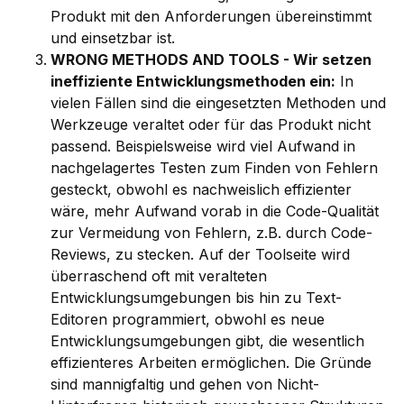
Produkt mit den Anforderungen übereinstimmt
und einsetzbar ist.
WRONG METHODS AND TOOLS - Wir setzen
ineffiziente Entwicklungsmethoden ein:
In
vielen Fällen sind die eingesetzten Methoden und
Werkzeuge veraltet oder für das Produkt nicht
passend. Beispielsweise wird viel Aufwand in
nachgelagertes Testen zum Finden von Fehlern
gesteckt, obwohl es nachweislich effizienter
wäre, mehr Aufwand vorab in die Code-Qualität
zur Vermeidung von Fehlern, z.B. durch Code-
Reviews, zu stecken. Auf der Toolseite wird
überraschend oft mit veralteten
Entwicklungsumgebungen bis hin zu Text-
Editoren programmiert, obwohl es neue
Entwicklungsumgebungen gibt, die wesentlich
effizienteres Arbeiten ermöglichen. Die Gründe
sind mannigfaltig und gehen von Nicht-