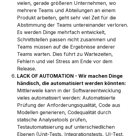
vielen, gerade größeren Unternehmen, wo
mehrere Teams und Abteilungen an einem
Produkt arbeiten, geht sehr viel Zeit für die
Abstimmung der Teams untereinander verloren.
Es werden Dinge mehrfach entwickelt,
Schnittstellen passen nicht zusammen und
Teams müssen auf die Ergebnisse anderer
Teams warten. Dies führt zu Wartezeiten,
Fehlern und viel Stress am Ende vor dem
Release.
LACK OF AUTOMATION - Wir machen Dinge
händisch, die automatisiert werden könnten:
Mittlerweile kann in der Softwareentwicklung
vieles automatisiert werden: Automatisierte
Prüfung der Anforderungsqualität, Code aus
Modellen generieren, Codequalität durch
statische Analysetools prüfen,
Testautomatisierung auf unterschiedlichen
Ebenen (Unit-Tests, Integrationstests, UI-Test,