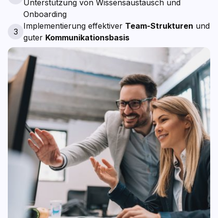
Unterstützung von Wissensaustausch und
Onboarding
Implementierung effektiver
Team-Strukturen
und
3
guter
Kommunikationsbasis