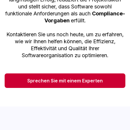
und stellt sicher, dass Software sowohl
funktionale Anforderungen als auch
Compliance-
Vorgaben
erfüllt.
Kontaktieren Sie uns noch heute, um zu erfahren,
wie wir Ihnen helfen können, die Effizienz,
Effektivität und Qualität Ihrer
Softwareorganisation zu optimieren.
Sprechen Sie mit einem Experten