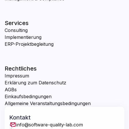
Services
Consulting
Implementierung
ERP-Projektbegleitung
Rechtliches
Impressum
Erklärung zum Datenschutz
AGBs
Einkaufsbedingungen
Allgemeine Veranstaltungsbedingungen
Kontakt
info@software-quality-lab.com