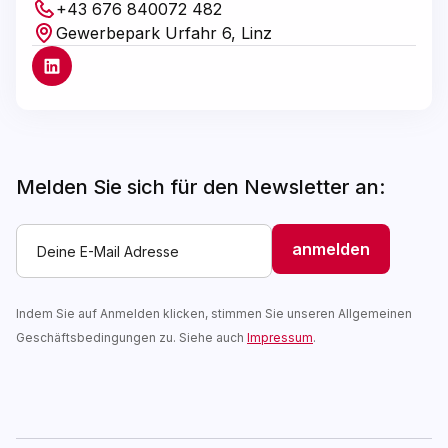
+43 676 840072 482
Gewerbepark Urfahr 6, Linz
Melden Sie sich für den Newsletter an:
Indem Sie auf Anmelden klicken, stimmen Sie unseren Allgemeinen
Geschäftsbedingungen zu. Siehe auch
Impressum
.