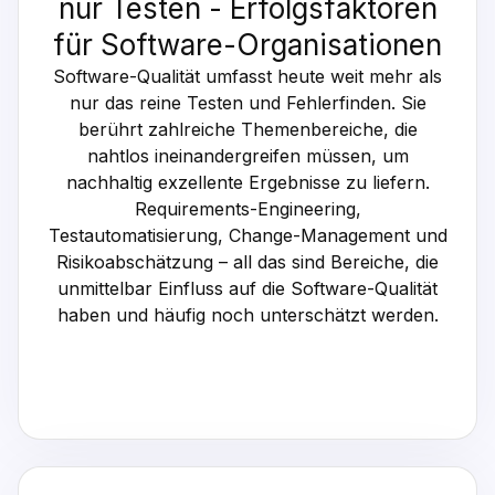
nur Testen - Erfolgsfaktoren
für Software-Organisationen
Software-Qualität umfasst heute weit mehr als
nur das reine Testen und Fehlerfinden. Sie
berührt zahlreiche Themenbereiche, die
nahtlos ineinandergreifen müssen, um
nachhaltig exzellente Ergebnisse zu liefern.
Requirements-Engineering,
Testautomatisierung, Change-Management und
Risikoabschätzung – all das sind Bereiche, die
unmittelbar Einfluss auf die Software-Qualität
haben und häufig noch unterschätzt werden.