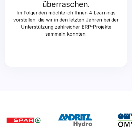
überraschen.‍
Im Folgenden möchte ich Ihnen 4 Learnings
vorstellen, die wir in den letzten Jahren bei der
Unterstützung zahlreicher ERP-Projekte
sammeln konnten.