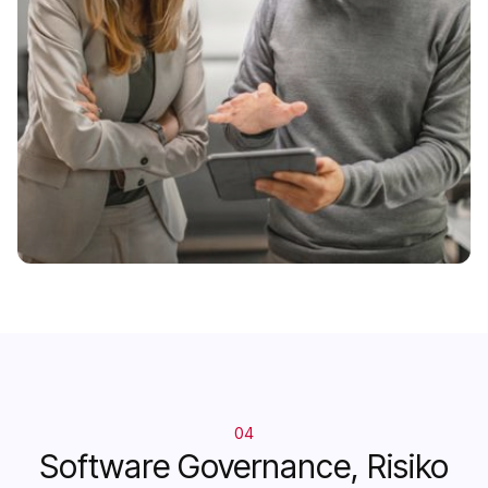
04
Software Governance, Risiko