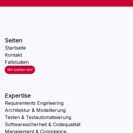
Seiten
Startseite
Kontakt
Fallstudien
Wir stellen ein!
Expertise
Requirements Engineering
Architektur & Modellierung
Testen & Testautomatisierung
Softwaresicherheit & Codequalität
Management & Compliance