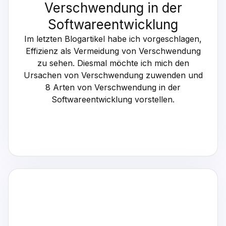
Verschwendung in der
Softwareentwicklung
Im letzten Blogartikel habe ich vorgeschlagen,
Effizienz als Vermeidung von Verschwendung
zu sehen. Diesmal möchte ich mich den
Ursachen von Verschwendung zuwenden und
8 Arten von Verschwendung in der
Softwareentwicklung vorstellen.