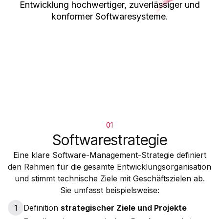
Entwicklung hochwertiger, zuverlässiger und
konformer Softwaresysteme.
01
Softwarestrategie
Eine klare Software-Management-Strategie definiert
den Rahmen für die gesamte Entwicklungsorganisation
und stimmt technische Ziele mit Geschäftszielen ab.
Sie umfasst beispielsweise:
1
Definition
strategischer Ziele und Projekte