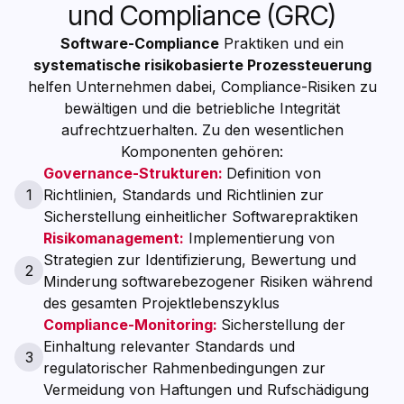
und Compliance (GRC)
Software-Compliance
Praktiken und ein
systematische risikobasierte Prozessteuerung
helfen Unternehmen dabei, Compliance-Risiken zu
bewältigen und die betriebliche Integrität
aufrechtzuerhalten. Zu den wesentlichen
Komponenten gehören:
Governance-Strukturen:
Definition von
1
Richtlinien, Standards und Richtlinien zur
Sicherstellung einheitlicher Softwarepraktiken
Risikomanagement:
Implementierung von
Strategien zur Identifizierung, Bewertung und
2
Minderung softwarebezogener Risiken während
des gesamten Projektlebenszyklus
Compliance-Monitoring:
Sicherstellung der
Einhaltung relevanter Standards und
3
regulatorischer Rahmenbedingungen zur
Vermeidung von Haftungen und Rufschädigung