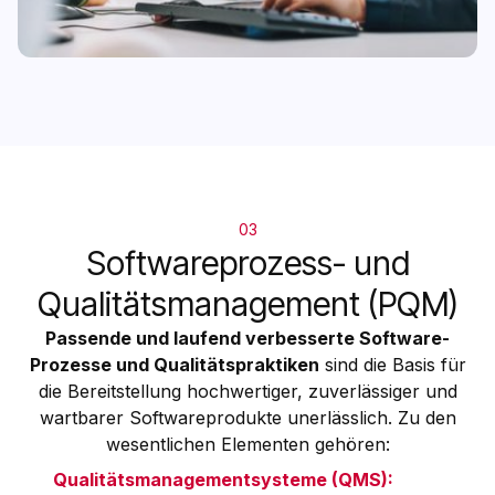
03
Softwareprozess- und
Qualitätsmanagement (PQM)
Passende und laufend verbesserte Software-
Prozesse und Qualitätspraktiken
sind die Basis für
die Bereitstellung hochwertiger, zuverlässiger und
wartbarer Softwareprodukte unerlässlich. Zu den
wesentlichen Elementen gehören:
Qualitätsmanagementsysteme (QMS):