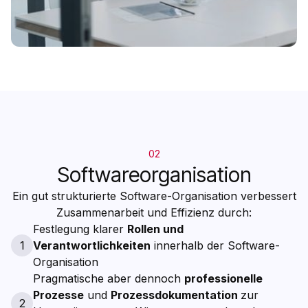
02
Softwareorganisation
Ein gut strukturierte Software-Organisation verbessert
Zusammenarbeit und Effizienz durch:
Festlegung klarer
Rollen und
1
Verantwortlichkeiten
innerhalb der Software-
Organisation
Pragmatische aber dennoch
professionelle
Prozesse
und
Prozessdokumentation
zur
2