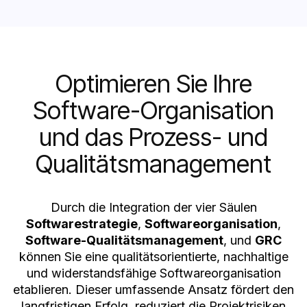
Optimieren Sie Ihre
Software-Organisation
und das Prozess- und
Qualitätsmanagement
Durch die Integration der vier Säulen
Softwarestrategie
,
Softwareorganisation
,
Software-Qualitätsmanagement
, und
GRC
können Sie eine qualitätsorientierte, nachhaltige
und widerstandsfähige Softwareorganisation
etablieren. Dieser umfassende Ansatz fördert den
langfristigen Erfolg, reduziert die Projektrisiken