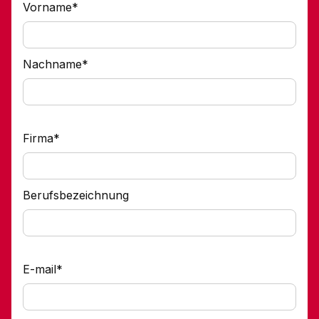
Vorname*
Nachname*
Firma*
Berufsbezeichnung
E-mail*