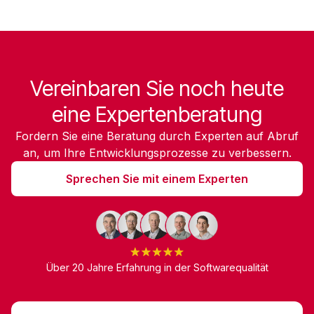
Vereinbaren Sie noch heute
eine Expertenberatung
Fordern Sie eine Beratung durch Experten auf Abruf
an, um Ihre Entwicklungsprozesse zu verbessern.
Sprechen Sie mit einem Experten
Über 20 Jahre Erfahrung in der Softwarequalität