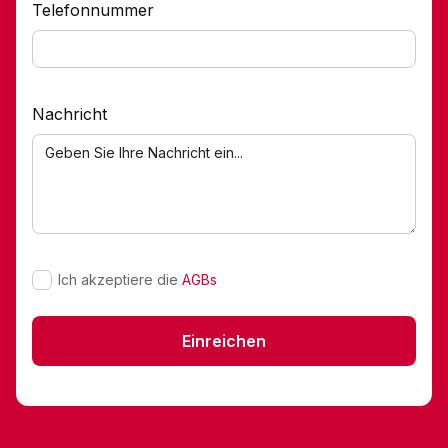
Telefonnummer
Nachricht
Ich akzeptiere die
AGBs