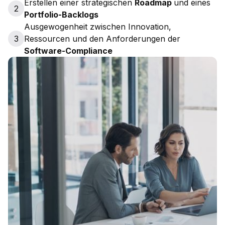
Erstellen einer strategischen
Roadmap
und eines
2
Portfolio-Backlogs
Ausgewogenheit zwischen Innovation,
3
Ressourcen und den Anforderungen der
Software-Compliance